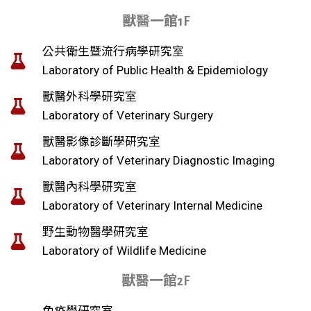
獸醫一館1F
公共衛生暨流行病學研究室
Laboratory of Public Health & Epidemiology
獸醫外科學研究室
Laboratory of Veterinary Surgery
獸醫影像診斷學研究室
Laboratory of Veterinary Diagnostic Imaging
獸醫內科學研究室
Laboratory of Veterinary Internal Medicine
野生動物醫學研究室
Laboratory of Wildlife Medicine
獸醫一館2F