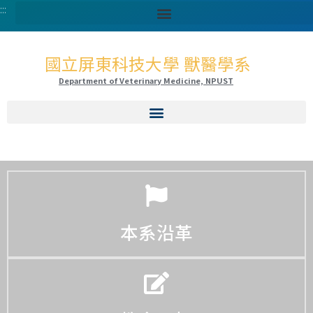
:::
國立屏東科技大學 獸醫學系
Department of Veterinary Medicine, NPUST
本系沿革