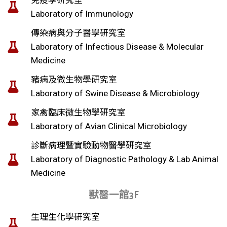
免疫學研究室
Laboratory of Immunology
傳染病與分子醫學研究室
Laboratory of Infectious Disease & Molecular
Medicine
豬病及微生物學研究室
Laboratory of Swine Disease & Microbiology
家禽臨床微生物學研究室
Laboratory of Avian Clinical Microbiology
診斷病理暨實驗動物醫學研究室
Laboratory of Diagnostic Pathology & Lab Animal
Medicine
獸醫一館3F
生理生化學研究室​