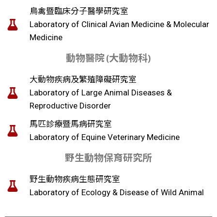
鳥禽暨臨床分子醫學研究室
Laboratory of Clinical Avian Medicine & Molecular
Medicine
動物醫院 (大動物科)
大動物疾病及繁殖障礙研究室
Laboratory of Large Animal Diseases &
Reproductive Disorder
馬匹診療暨馬病研究室
Laboratory of Equine Veterinary Medicine
野生動物保育研究所
野生動物疾病生態研究室
Laboratory of Ecology & Disease of Wild Animal