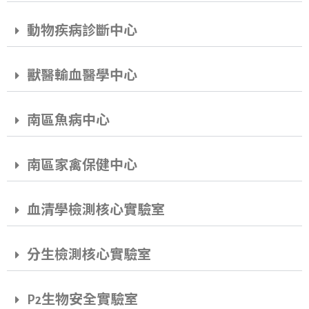
動物疾病診斷中心
獸醫輸血醫學中心
南區魚病中心
南區家禽保健中心
血清學檢測核心實驗室
分生檢測核心實驗室
P2生物安全實驗室