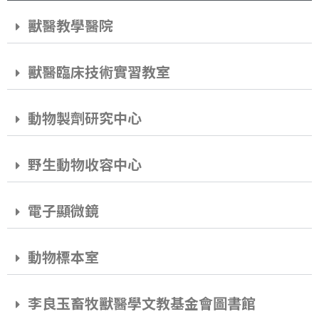
獸醫教學醫院
獸醫臨床技術實習教室
動物製劑研究中心
野生動物收容中心
電子顯微鏡
動物標本室
李良玉畜牧獸醫學文教基金會圖書館