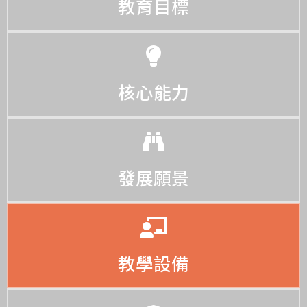
教育目標
核心能力
發展願景
教學設備