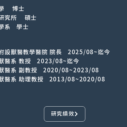
醫學 博士
學研究所 碩士
醫學系 學士
設獸醫教學醫院 院長 2025/08~迄今
醫系 教授 2023/08~迄今
系 副教授 2020/08~2023/08
系 助理教授 2013/08~2020/08
研究績效