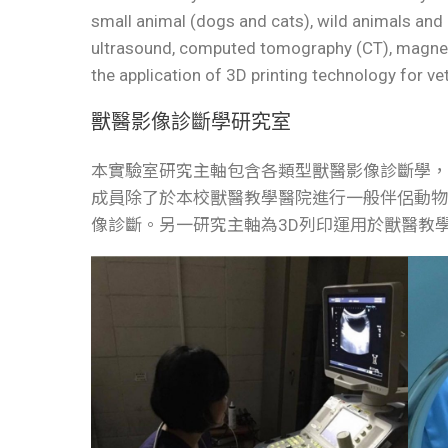
small animal (dogs and cats), wild animals and 
ultrasound, computed tomography (CT), magneti
the application of 3D printing technology for ve
獸醫影像診斷學研究室
本實驗室研究主軸包含各類型獸醫影像診斷學，
成員除了於本校獸醫教學醫院進行一般伴侶動
像診斷。另一研究主軸為3D列印運用於獸醫教