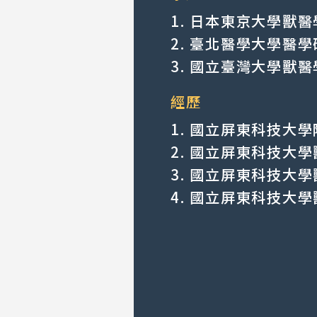
1.
日本東京大學獸
2.
臺北醫學大學醫
3.
國立臺灣大學獸
經歷
1.
國立屏東科技大學附
2.
國立屏東科技大學獸
3.
國立屏東科技大學獸醫
4.
國立屏東科技大學獸醫