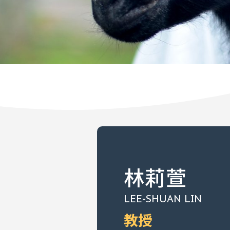
林莉萱
LEE-SHUAN LIN
教授