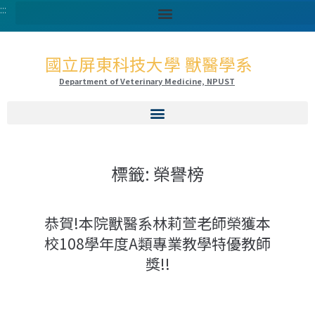
:::
國立屏東科技大學 獸醫學系
Department of Veterinary Medicine, NPUST
標籤:
榮譽榜
恭賀!本院獸醫系林莉萱老師榮獲本
校108學年度A類專業教學特優教師
獎!!