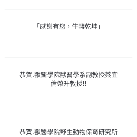
「感謝有您，牛轉乾坤」
恭賀!獸醫學院獸醫學系副教授蔡宜
倫榮升教授!!
恭賀!獸醫學院野生動物保育研究所