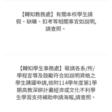
【轉知教務處】有關本校學生請
假、缺曠、扣考等相關事宜如說明,
請查照。
【轉知學生事務處】敬請各系/所/
學程宣導及鼓勵符合如說明資格之
學生踴躍申請,檢附114學年度第1學
期高教深耕計畫經濟或文化不利學
生學習支持補助申請海報,請查照。