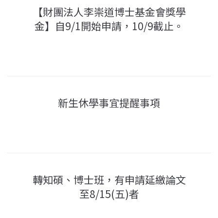
【財團法人李崇道博士基金會獎學
金】自9/1開始申請，10/9截止。
新生休學事宜提醒事項
轉知碩、博士班，有申請延繳論文
至8/15(五)者