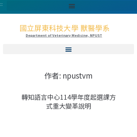
:::
國立屏東科技大學 獸醫學系
Department of Veterinary Medicine, NPUST
作者:
npustvm
轉知語言中心114學年度起選課方
式重大變革說明