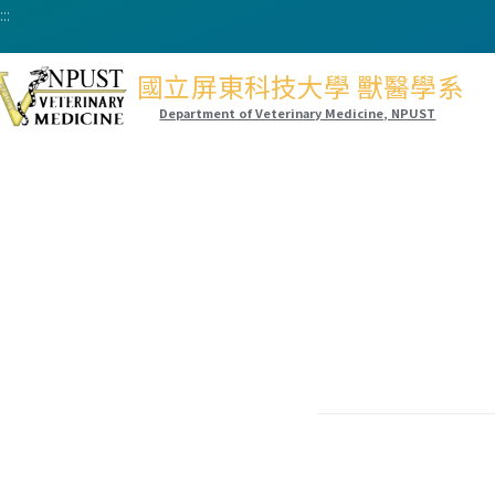
:::
國立屏東科技大學 獸醫學系
Department of Veterinary Medicine, NPUST