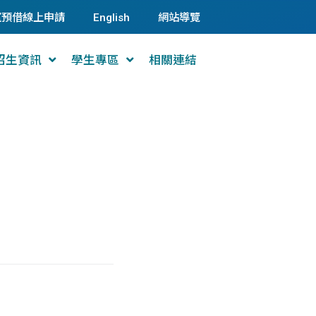
室預借線上申請
English
網站導覽
招生資訊
學生專區
相關連結