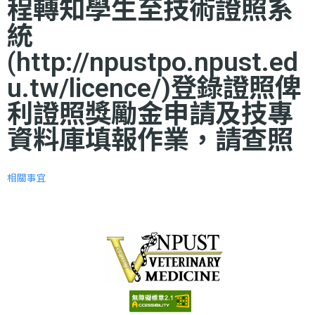
程轉知學生至技術證照系
統
(http://npustpo.npust.ed
u.tw/licence/)登錄證照俾
利證照獎勵金申請及技專
資料庫填報作業，請查照
相關事宜
:::