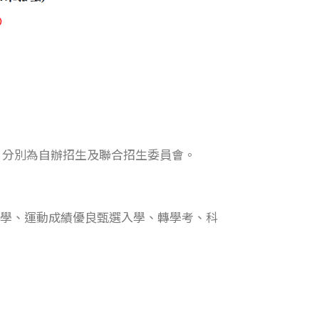
，分別為自辦招生及聯合招生委員會。
學、運動成績優良甄選入學、轉學考、科
東科技大學獸醫系